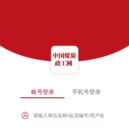
账号登录
手机号登录