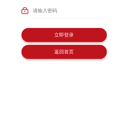
立即登录
返回首页